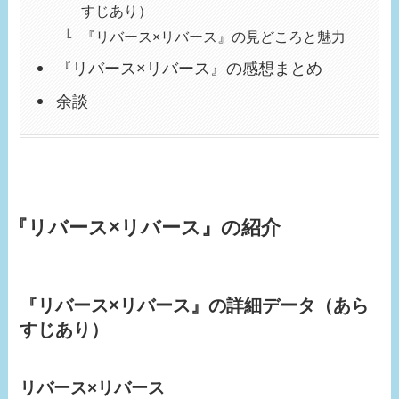
すじあり）
『リバース×リバース』の見どころと魅力
『リバース×リバース』の感想まとめ
余談
『リバース×リバース』の紹介
『リバース×リバース』の詳細データ（あら
すじあり）
リバース×リバース