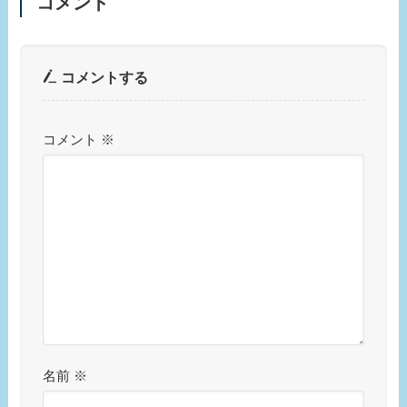
コメント
コメントする
コメント
※
名前
※