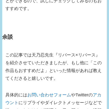
とができるので、試しにチェックしてみるのもお
すすめです。
余談
この記事では天乃忍先生『リバース×リバース』
を紹介させていただきましたが、もし他に「この
作品もおすすめだよ」といった情報があれば教え
てくださると嬉しいです。
具体的には
お問い合わせフォーム
やTwitterの
アカ
ウント
にリプライやダイレクトメッセージなどで