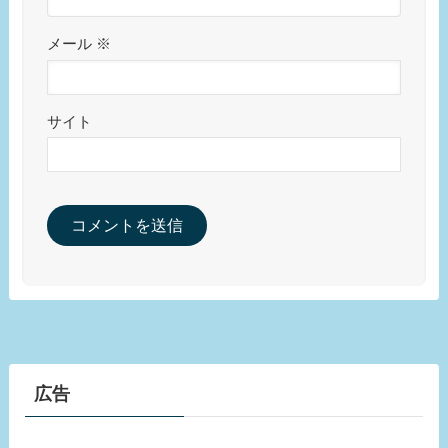
メール
※
サイト
広告