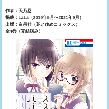
作者：天乃忍
掲載：LaLa（2019年5月〜2021年9月）
出版：白泉社（花とゆめコミックス）
全4巻（完結済み）