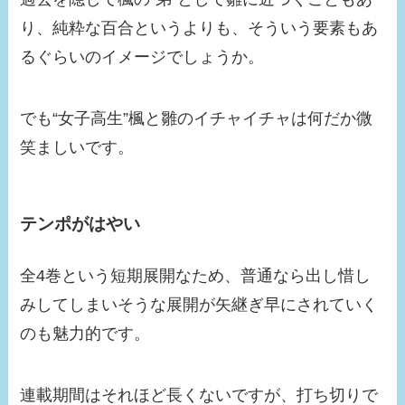
り、純粋な百合というよりも、そういう要素もあ
るぐらいのイメージでしょうか。
でも“女子高生”楓と雛のイチャイチャは何だか微
笑ましいです。
テンポがはやい
全4巻という短期展開なため、普通なら出し惜し
みしてしまいそうな展開が矢継ぎ早にされていく
のも魅力的です。
連載期間はそれほど長くないですが、打ち切りで