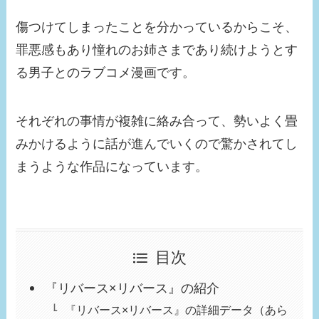
傷つけてしまったことを分かっているからこそ、
罪悪感もあり憧れのお姉さまであり続けようとす
る男子とのラブコメ漫画です。
それぞれの事情が複雑に絡み合って、勢いよく畳
みかけるように話が進んでいくので驚かされてし
まうような作品になっています。
目次
『リバース×リバース』の紹介
『リバース×リバース』の詳細データ（あら