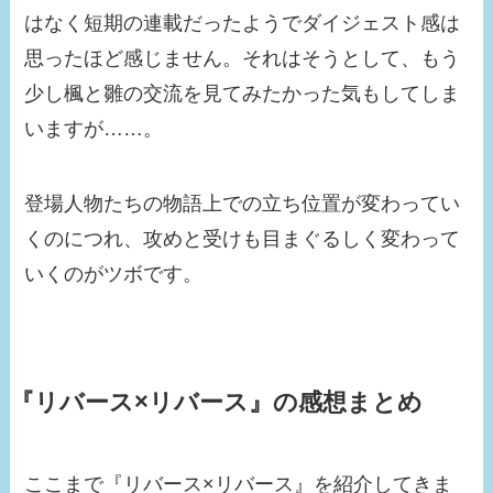
はなく短期の連載だったようでダイジェスト感は
思ったほど感じません。それはそうとして、もう
少し楓と雛の交流を見てみたかった気もしてしま
いますが……。
登場人物たちの物語上での立ち位置が変わってい
くのにつれ、攻めと受けも目まぐるしく変わって
いくのがツボです。
『リバース×リバース』の感想まとめ
ここまで『リバース×リバース』を紹介してきま