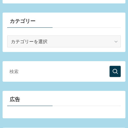
カテゴリー
カ
テ
ゴ
リ
ー
広告