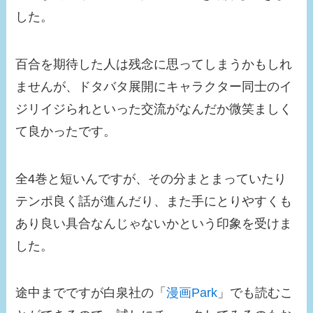
した。
百合を期待した人は残念に思ってしまうかもしれ
ませんが、ドタバタ展開にキャラクター同士のイ
ジリイジられといった交流がなんだか微笑ましく
て良かったです。
全4巻と短いんですが、その分まとまっていたり
テンポ良く話が進んだり、また手にとりやすくも
あり良い具合なんじゃないかという印象を受けま
した。
途中までですが白泉社の「
漫画Park
」でも読むこ