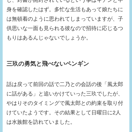
し、封書が開封されているという事はキチンと中
身を確認したはず。多忙な生活もあって娘たちに
は無頓着のように思われてしまっていますが、子
供思いな一面も見られる彼なので招待に応じるつ
もりはあるんじゃないでしょうか。
三玖の勇気と飛べないペンギン
話は戻って前回の話で二乃との会話の後「風太郎
に話がある」と追いかけていった三玖でしたが、
やはりそのタイミングで風太郎との約束を取り付
けていたようです。その結果として日曜日に2人
は水族館を訪れていました。