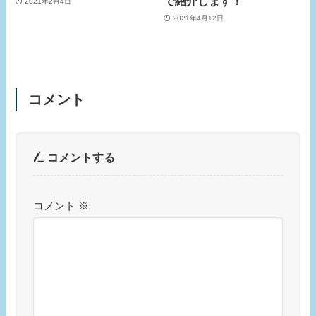
で紹介します！
2021年2月4日
2021年4月12日
コメント
コメントする
コメント
※