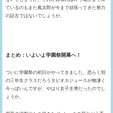
ているのもまた風太郎が今まで頑張ってきた努力
の証左ではないでしょうか。
まとめ：いよいよ学園祭開幕へ！
ついに学園祭の初日がやってきました。恐らく別
の三年生クラスだろうタピオカジュースが物凄く
今っぽいんですが、やはり女子主導だったのでし
ょうか。