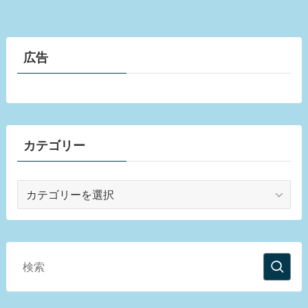
広告
カテゴリー
カ
テ
ゴ
リ
ー