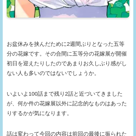
お盆休みを挟んだために2週間ぶりとなった五等
分の花嫁です。その合間に五等分の花嫁展が開催
初日を迎えたりしたのであまりお久しぶり感がし
ない人も多いのではないでしょうか。
いよいよ100話まで残り2話と近づいてきました
が、何か件の花嫁展以外に記念的なものはあった
りするかが気になります。
話は変わって今回の内容は前回の最後に振られた