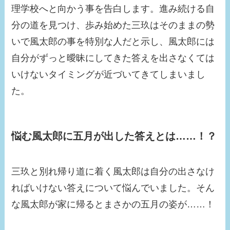
理学校へと向かう事を告白します。進み続ける自
分の道を見つけ、歩み始めた三玖はそのままの勢
いで風太郎の事を特別な人だと示し、風太郎には
自分がずっと曖昧にしてきた答えを出さなくては
いけないタイミングが近づいてきてしまいまし
た。
悩む風太郎に五月が出した答えとは……！？
三玖と別れ帰り道に着く風太郎は自分の出さなけ
ればいけない答えについて悩んでいました。そん
な風太郎が家に帰るとまさかの五月の姿が……！