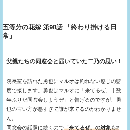
五等分の花嫁 第98話 「終わり掛ける日
常」
父親たちの同窓会と届いていた二乃の思い！
院長室を訪れた勇也にマルオは釣れない感じの態
度で接します。勇也はマルオに「来てるぜ、十数
年ぶりだ同窓会しようぜ」と告げるのですが、勇
也の言い方が悪すぎて誰が来てるのかわかりませ
ん。
同窓会の話題に続くので
「来てるぜ」の対象も2