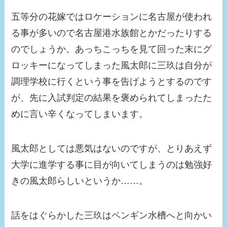
五等分の花嫁ではロケーションに名古屋が使われ
る事が多いので名古屋港水族館とかだったりする
のでしょうか。あっちこっちを見て回った末にグ
ロッキーになってしまった風太郎に三玖は自分が
調理学校に行くという事を告げようとするのです
が、先に入試判定の結果を褒められてしまったた
めに言い辛くなってしまいます。
風太郎としては悪気はないのですが、とりあえず
大学に進学する事に目が向いてしまうのは勉強好
きの風太郎らしいというか……。
話をはぐらかした三玖はペンギン水槽へと向かい