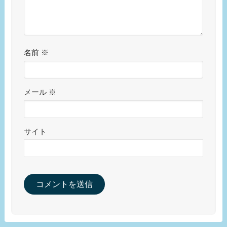
名前
※
メール
※
サイト