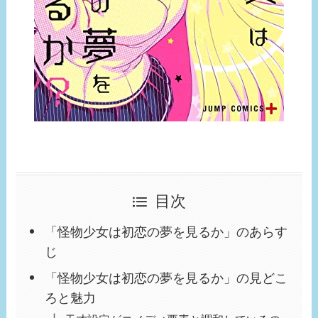
目次
「怪物少女は初恋の夢を見るか」のあらす
じ
「怪物少女は初恋の夢を見るか」の見どこ
ろと魅力