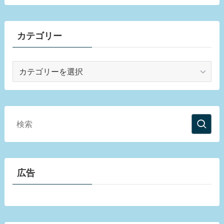
カテゴリー
カ
テ
ゴ
リ
ー
広告