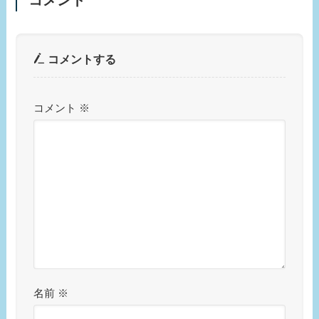
コメント
コメントする
コメント
※
名前
※