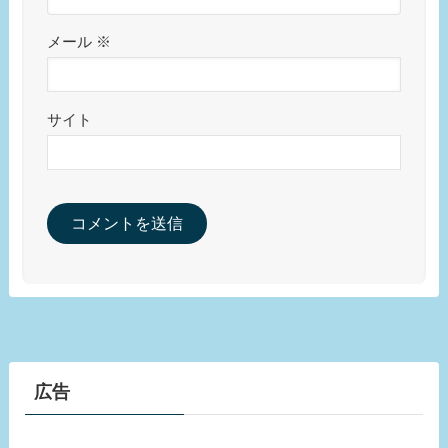
メール
※
サイト
広告