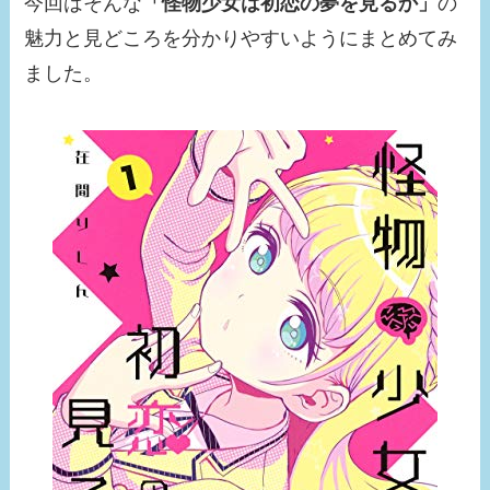
今回はそんな
「怪物少女は初恋の夢を見るか」
の
魅力と見どころを分かりやすいようにまとめてみ
ました。