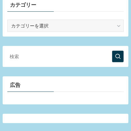
カテゴリー
カ
テ
ゴ
リ
ー
広告