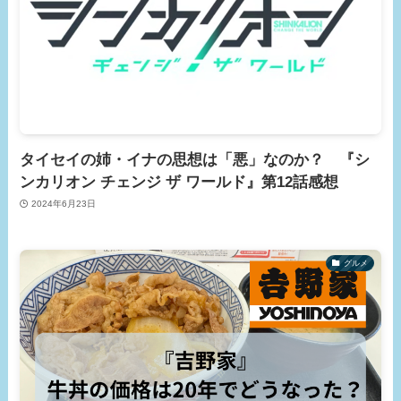
タイセイの姉・イナの思想は「悪」なのか？ 『シ
ンカリオン チェンジ ザ ワールド』第12話感想
2024年6月23日
グルメ