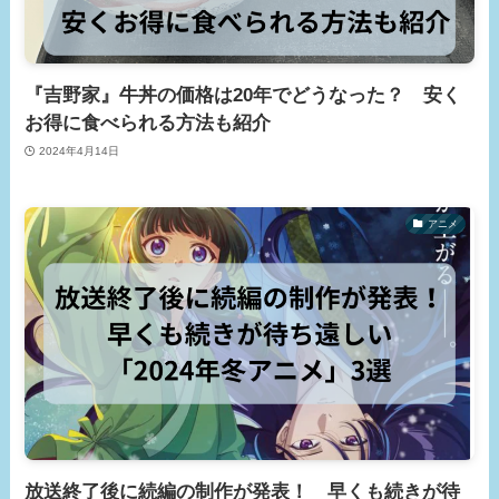
『吉野家』牛丼の価格は20年でどうなった？ 安く
お得に食べられる方法も紹介
2024年4月14日
アニメ
放送終了後に続編の制作が発表！ 早くも続きが待