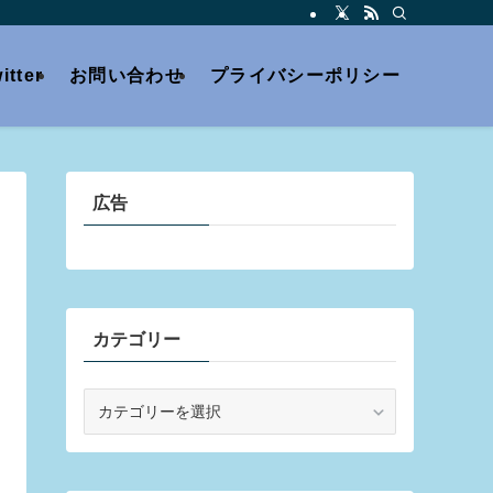
itter
お問い合わせ
プライバシーポリシー
広告
カテゴリー
カ
テ
ゴ
リ