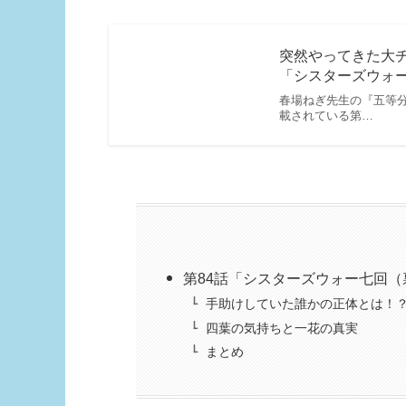
突然やってきた大チ
「シスターズウォー
春場ねぎ先生の『五等分の
載されている第…
第84話「シスターズウォー七回（
手助けしていた誰かの正体とは！
四葉の気持ちと一花の真実
まとめ