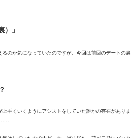
裏）」
えるのか気になっていたのですが、今回は前回のデートの裏
？
が上手くいくようにアシストをしていた誰かの存在がありま
……。