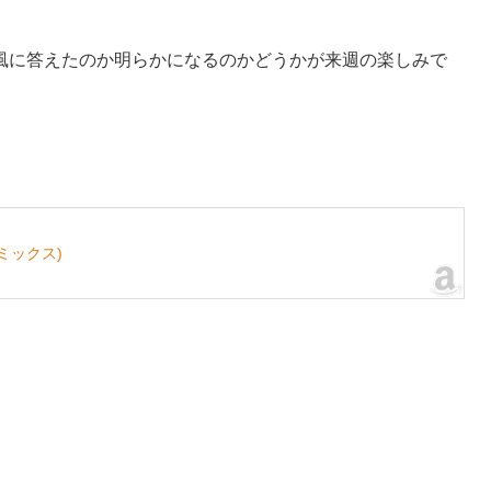
風に答えたのか明らかになるのかどうかが来週の楽しみで
ミックス)