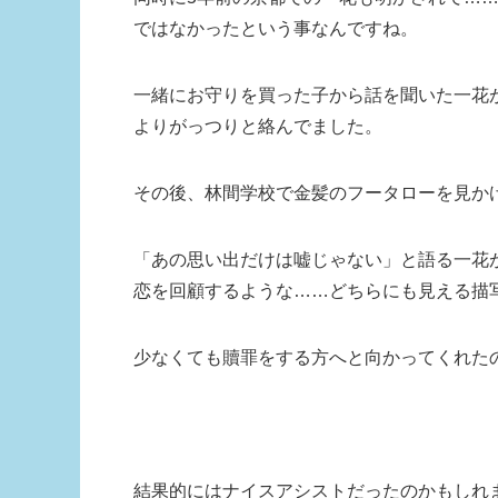
ではなかったという事なんですね。
一緒にお守りを買った子から話を聞いた一花
よりがっつりと絡んでました。
その後、林間学校で金髪のフータローを見か
「あの思い出だけは嘘じゃない」と語る一花
恋を回顧するような……どちらにも見える描
少なくても贖罪をする方へと向かってくれた
結果的にはナイスアシストだったのかもしれ