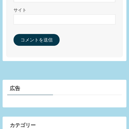
サイト
広告
カテゴリー