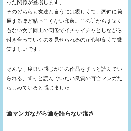
った関係が登場します。
そのどちらも友達と言うには親しくて、恋仲に発
展するほど粘っこくない印象。この近からず遠く
もない女子同士の関係でイチャイチャとしながら
付き合っていくのを見せられるのが心地良くて微
笑ましいです。
そんな丁度良い感じがこの作品をずっと読んでい
られる、ずっと読んでいたい良質の百合マンガた
らしめていると感じました。
酒マンガながら酒を語らない潔さ