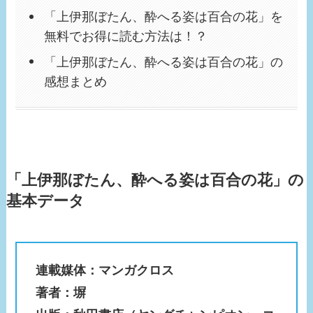
「上伊那ぼたん、酔へる姿は百合の花」を
無料でお得に読む方法は！？
「上伊那ぼたん、酔へる姿は百合の花」の
感想まとめ
「上伊那ぼたん、酔へる姿は百合の花」の
基本データ
連載媒体：マンガクロス
著者：塀