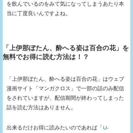
を飲んでいるのをみて気になってしまうあたり本
当に丁度良いんですよね。
「上伊那ぼたん、酔へる姿は百合の花」を
無料でお得に読む方法は！？
「上伊那ぼたん、酔へる姿は百合の花」はウェブ
漫画サイト「マンガクロス」で一部の話のみ配信
をされていますが、配信期間が終わってしまった
話を読む方法はありません。
出来るだけお得に読みたいのであれば「
U-