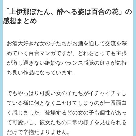
「上伊那ぼたん、酔へる姿は百合の花」の
感想まとめ
お酒大好きな女の子たちがお酒を通して交流を深
めていく百合マンガですが、どれをとっても主張
が激し過ぎない絶妙なバランス感覚の良さが気持
ち良い作品になっています。
でもやっぱり可愛い女の子たちがイチャイチャし
ている様に何となくニヤけてしまうのが一番面白
く感じました。登場するどの女の子も個性があっ
て可愛いし、彼女たちの日常の様子を見せられる
だけで辛抱たまりません。