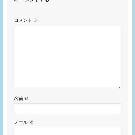
コメント
※
名前
※
メール
※