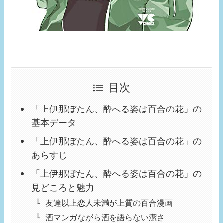
目次
「上伊那ぼたん、酔へる姿は百合の花」の
基本データ
「上伊那ぼたん、酔へる姿は百合の花」の
あらすじ
「上伊那ぼたん、酔へる姿は百合の花」の
見どころと魅力
友達以上恋人未満が上質の百合漫画
酒マンガながら酒を語らない潔さ