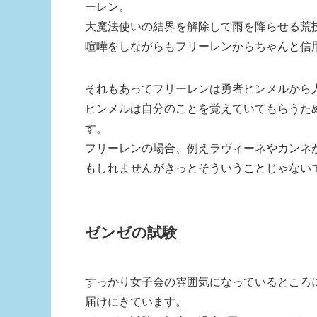
ーレン。
大魔法使いの結界を解除して雨を降らせる荒
喧嘩をしながらもフリーレンからちゃんと信
それもあってフリーレンは勇者ヒンメルから
ヒンメルは自分のことを覚えていてもらうた
す。
フリーレンの場合、例えラヴィーネやカンネ
もしれませんがきっとそういうことじゃない
ゼンゼの試験
すっかり女子会の雰囲気になっているところ
届けにきています。