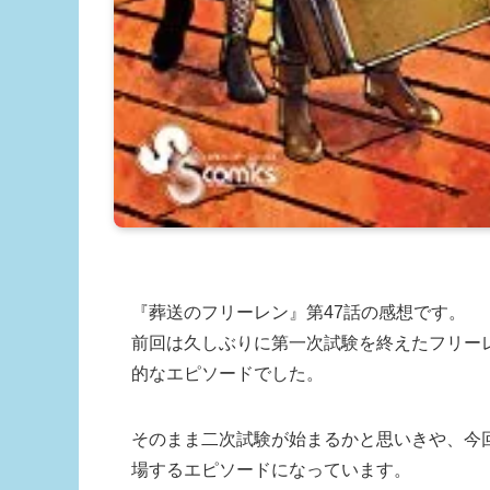
『葬送のフリーレン』第47話の感想です。
前回は久しぶりに第一次試験を終えたフリー
的なエピソードでした。
そのまま二次試験が始まるかと思いきや、今
場するエピソードになっています。