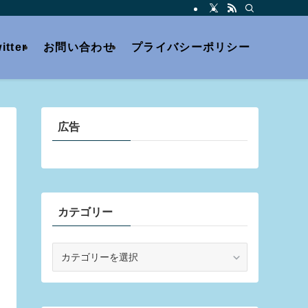
itter
お問い合わせ
プライバシーポリシー
広告
カテゴリー
カ
テ
ゴ
リ