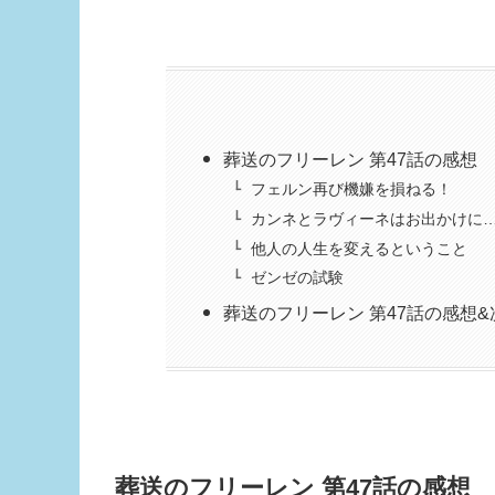
葬送のフリーレン 第47話の感想
フェルン再び機嫌を損ねる！
カンネとラヴィーネはお出かけに
他人の人生を変えるということ
ゼンゼの試験
葬送のフリーレン 第47話の感想
葬送のフリーレン 第47話の感想