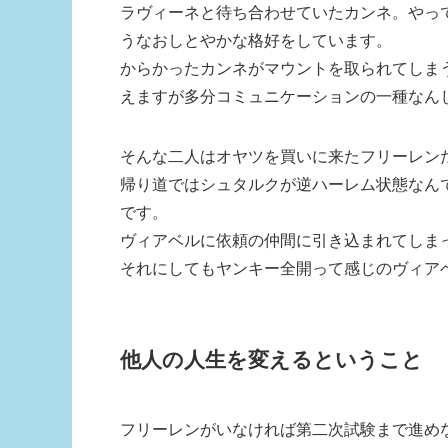
ラヴィーネと待ち合わせていたカンネ。やっ
うなおしとやかな格好をしています。
からかったカンネがマウントを取られてしま
えますが多分コミュニケーションの一種なん
そんな二人はオヤツを買いに来たフリーレン
帰り道ではシュタルクが逆ハーレム状態なん
です。
ヴィアベルに依頼の仲間に引き込まれてしま
それにしてもヤンキー全開って感じのヴィア
他人の人生を変えるということ
フリーレンがいなければ第二次試験まで進め