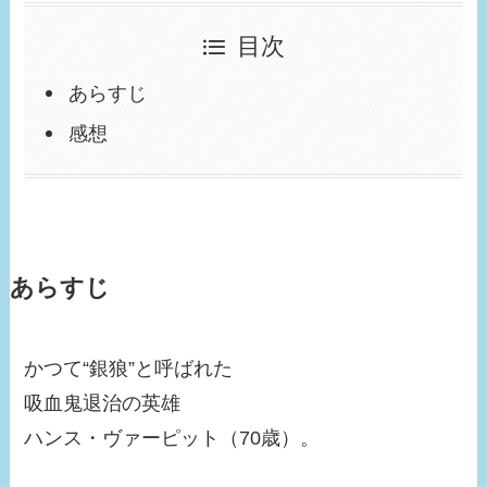
目次
あらすじ
感想
あらすじ
かつて“銀狼”と呼ばれた
吸血鬼退治の英雄
ハンス・ヴァーピット（70歳）。