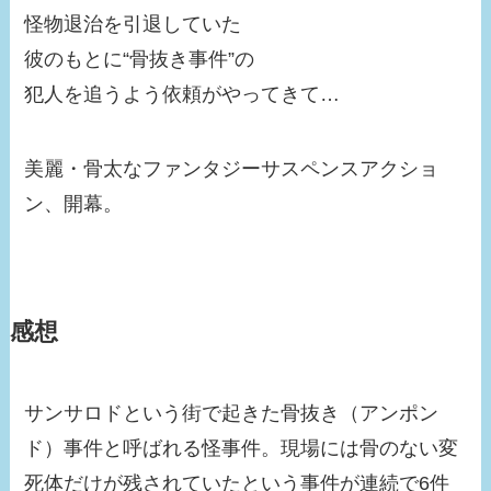
怪物退治を引退していた
彼のもとに“骨抜き事件”の
犯人を追うよう依頼がやってきて…
美麗・骨太なファンタジーサスペンスアクショ
ン、開幕。
感想
サンサロドという街で起きた骨抜き（アンポン
ド）事件と呼ばれる怪事件。現場には骨のない変
死体だけが残されていたという事件が連続で6件