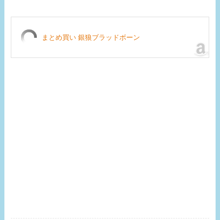
まとめ買い 銀狼ブラッドボーン