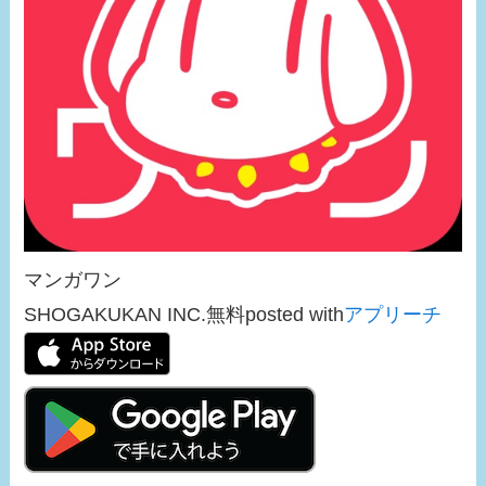
マンガワン
SHOGAKUKAN INC.
無料
posted with
アプリーチ