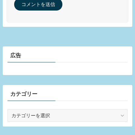
広告
カテゴリー
カ
テ
ゴ
リ