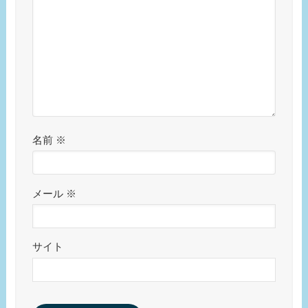
名前
※
メール
※
サイト