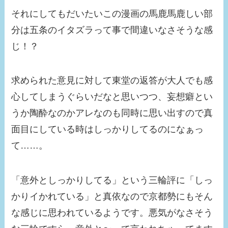
それにしてもだいたいこの漫画の馬鹿馬鹿しい部
分は五条のイタズラって事で間違いなさそうな感
じ！？
求められた意見に対して東堂の返答が大人でも感
心してしまうぐらいだなと思いつつ、妄想癖とい
うか陶酔なのかアレなのも同時に思い出すので真
面目にしている時はしっかりしてるのになぁっ
て……。
「意外としっかりしてる」という三輪評に「しっ
かりイかれている」と真依なので京都勢にもそん
な感じに思われているようです。悪気がなさそう