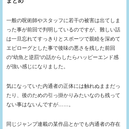
まとめ
一般の呪術師やスタッフに若干の被害は出てしま
った事が前回で判明しているのですが、難しい話
は一旦忘れてすっきりとスポーツで親睦を深めて
エピローグとした事で後味の悪さを残した前回
の”幼魚と逆罰”の話からしたらハッピーエンド感
が強い感じになりました。
気になっていた内通者の正体には触れぬままだっ
たり、後のための引っ掛かりみたいなのも残って
ない事はないんですが……。
同じジャンプ連載の某作品とかでも内通者の存在