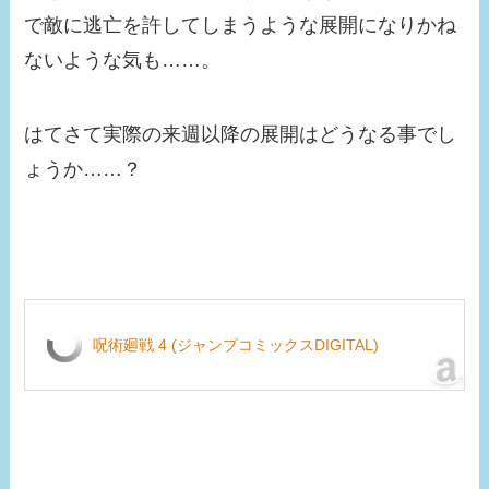
で敵に逃亡を許してしまうような展開になりかね
ないような気も……。
はてさて実際の来週以降の展開はどうなる事でし
ょうか……？
呪術廻戦 4 (ジャンプコミックスDIGITAL)