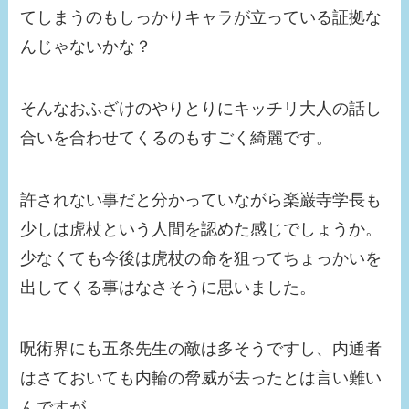
てしまうのもしっかりキャラが立っている証拠な
んじゃないかな？
そんなおふざけのやりとりにキッチリ大人の話し
合いを合わせてくるのもすごく綺麗です。
許されない事だと分かっていながら楽巌寺学長も
少しは虎杖という人間を認めた感じでしょうか。
少なくても今後は虎杖の命を狙ってちょっかいを
出してくる事はなさそうに思いました。
呪術界にも五条先生の敵は多そうですし、内通者
はさておいても内輪の脅威が去ったとは言い難い
んですが……。