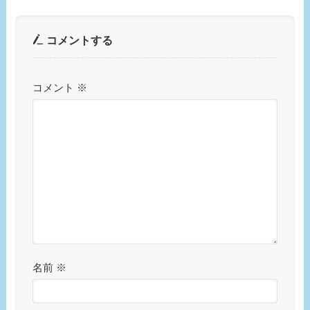
コメントする
コメント
※
名前
※