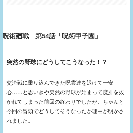
呪術廻戦 第54話「呪術甲子園」
突然の野球にどうしてこうなった！？
交流戦に乗り込んできた呪霊達を退けて一安
心……と思いきや突然の野球が始まって度肝を抜
かれてしまった前回の終わりでしたが、ちゃんと
今回の冒頭でどうしてそうなったか理由が明かさ
れました。