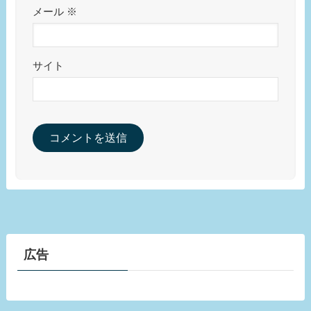
メール
※
サイト
広告