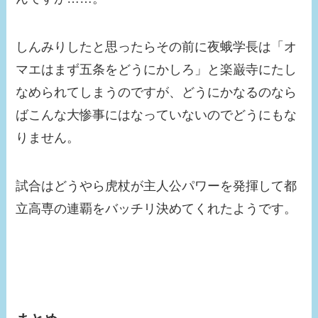
しんみりしたと思ったらその前に夜蛾学長は「オ
マエはまず五条をどうにかしろ」と楽巌寺にたし
なめられてしまうのですが、どうにかなるのなら
ばこんな大惨事にはなっていないのでどうにもな
りません。
試合はどうやら虎杖が主人公パワーを発揮して都
立高専の連覇をバッチリ決めてくれたようです。