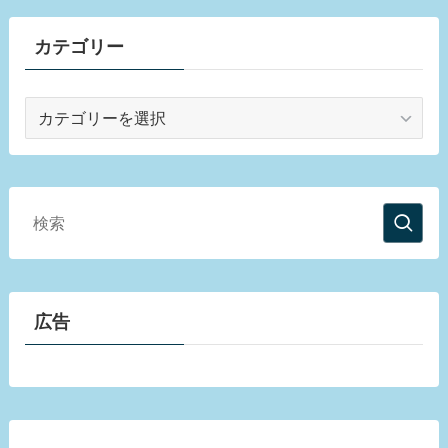
カテゴリー
カ
テ
ゴ
リ
ー
広告