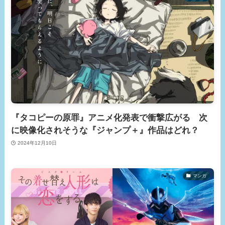
『タコピーの原罪』アニメ化発表で衝撃広がる 次
に映像化されそうな『ジャンプ＋』作品はどれ？
2024年12月10日
マンガ