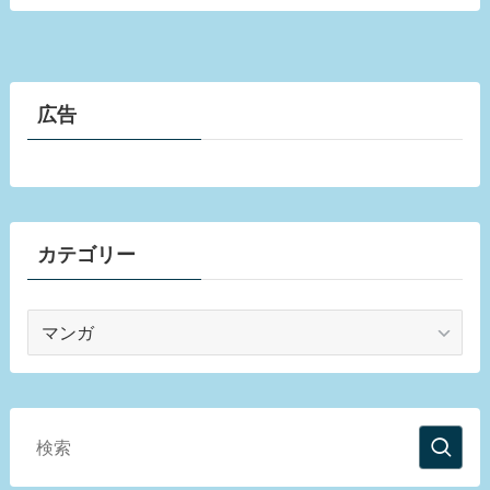
広告
カテゴリー
カ
テ
ゴ
リ
ー