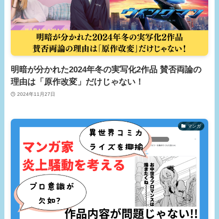
明暗が分かれた2024年冬の実写化2作品 賛否両論の
理由は「原作改変」だけじゃない！
2024年11月27日
マンガ