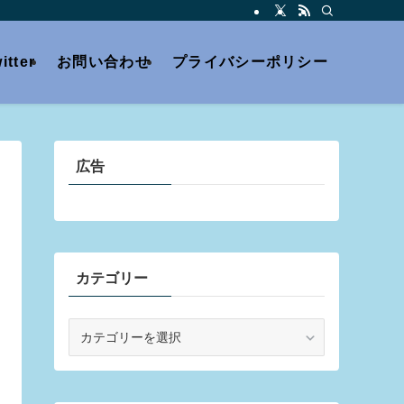
itter
お問い合わせ
プライバシーポリシー
広告
カテゴリー
カ
テ
ゴ
リ