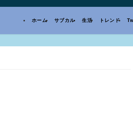
ホーム
サブカル
生活
トレンド
Tw