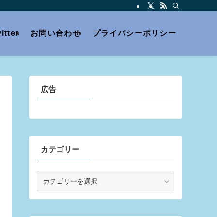
itter
お問い合わせ
プライバシーポリシー
広告
カテゴリー
カ
テ
ゴ
リ