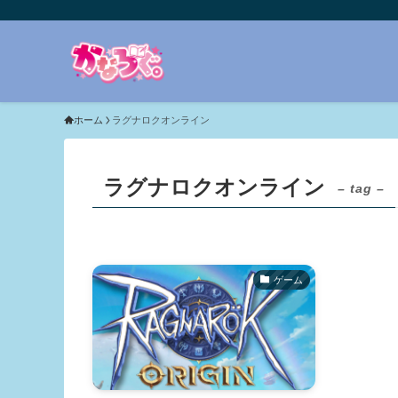
ホーム
ラグナロクオンライン
ラグナロクオンライン
– tag –
ゲーム