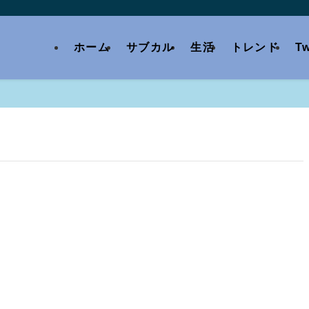
ホーム
サブカル
生活
トレンド
Tw