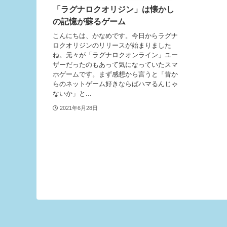
「ラグナロクオリジン」は懐かし
の記憶が蘇るゲーム
こんにちは、かなめです。今日からラグナ
ロクオリジンのリリースが始まりました
ね。元々が「ラグナロクオンライン」ユー
ザーだったのもあって気になっていたスマ
ホゲームです。まず感想から言うと「昔か
らのネットゲーム好きならばハマるんじゃ
ないか」と...
2021年6月28日